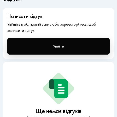
Написати відгук
Увійдіть в обліковий запис або зареєструйтесь, щоб
залишити відгук.
Увійти
Ще немає відгуків