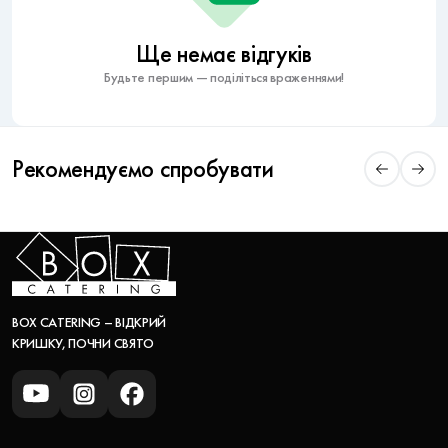
Ще немає відгуків
Будьте першим — поділіться враженнями!
Рекомендуємо спробувати
BOX CATERING – ВІДКРИЙ
КРИШКУ, ПОЧНИ СВЯТО