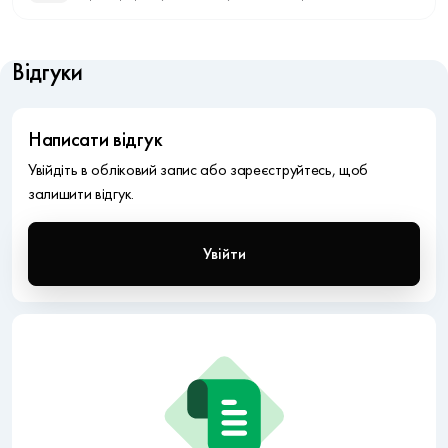
Відгуки
Написати відгук
Увійдіть в обліковий запис або зареєструйтесь, щоб
залишити відгук.
Увійти