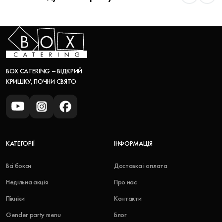
BOX CATERING – ВІДКРИЙ
КРИШКУ, ПОЧНИ СВЯТО
КАТЕГОРІЇ
ІНФОРМАЦІЯ
Всі бокси
Доставка і оплата
Недільна акція
Про нас
Пікніки
Контакти
Gender party menu
Блог