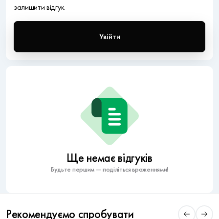
залишити відгук.
Увійти
Ще немає відгуків
Будьте першим — поділіться враженнями!
Рекомендуємо спробувати