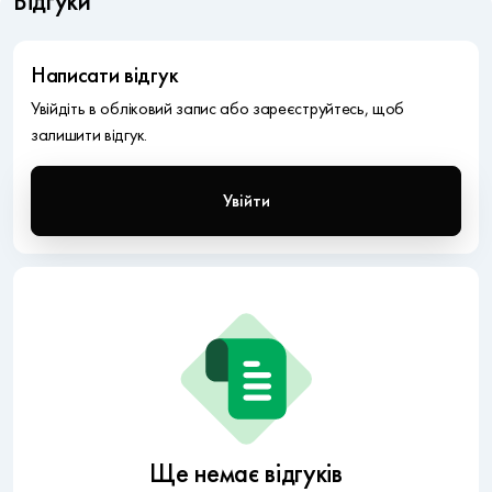
Відгуки
Написати відгук
Увійдіть в обліковий запис або зареєструйтесь, щоб
залишити відгук.
Увійти
Ще немає відгуків