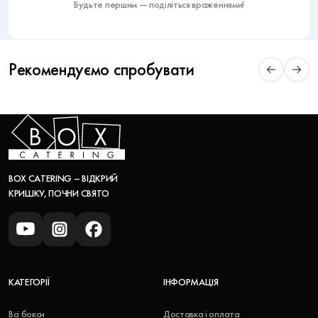
Будьте першим — поділіться враженнями!
Рекомендуємо спробувати
BOX CATERING – ВІДКРИЙ
КРИШКУ, ПОЧНИ СВЯТО
КАТЕГОРІЇ
ІНФОРМАЦІЯ
Всі бокси
Доставка і оплата