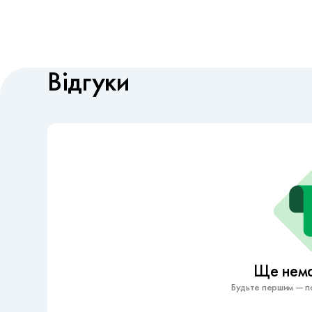
Відгуки
Ще немає
Будьте першим — по