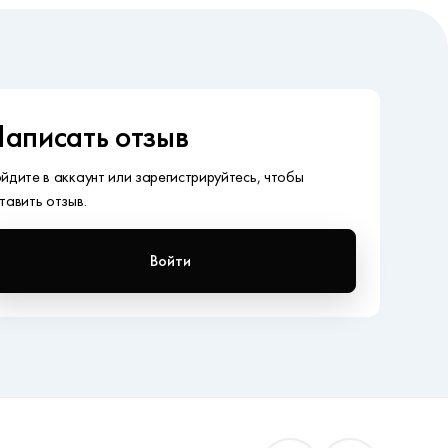
аписать отзыв
йдите в аккаунт или зарегистрируйтесь, чтобы
тавить отзыв.
Войти