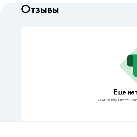
Отзывы
Еще нет
Будьте первым — под