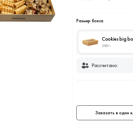
Размер бокса
Cookies big b
2180 г
Рассчитано:
Заказать в один к