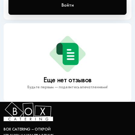
Войти
Еще нет отзывов
Будьте первым — поделитесь впечатлениями!
BOX CATERING – ОТКРОЙ