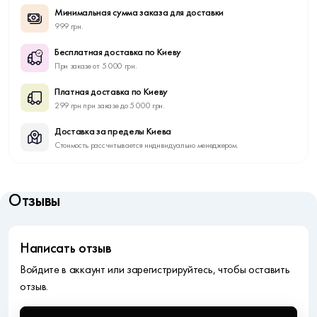
Минимальная сумма заказа для доставки
999 грн.
Бесплатная доставка по Киеву
При заказе от 5 000 грн.
Платная доставка по Киеву
299 грн при заказе до 5 000 грн.
Доставка за пределы Киева
Стоимость рассчитывается индивидуально менеджером.
Отзывы
Написать отзыв
Войдите в аккаунт или зарегистрируйтесь, чтобы оставить
отзыв.