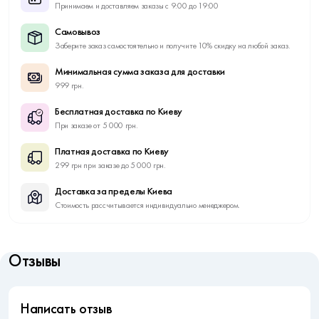
Принимаем и доставляем заказы с 9:00 до 19:00
Самовывоз
Заберите заказ самостоятельно и получите 10% скидку на любой заказ.
Минимальная сумма заказа для доставки
999 грн.
Бесплатная доставка по Киеву
При заказе от 5 000 грн.
Платная доставка по Киеву
299 грн при заказе до 5 000 грн.
Доставка за пределы Киева
Стоимость рассчитывается индивидуально менеджером.
Отзывы
Написать отзыв