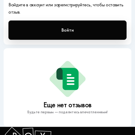
Войдите в аккаунт или зарегистрируйтесь, чтобы оставить
отзыв.
Войти
Еще нет отзывов
Будьте первым — поделитесь впечатлениями!