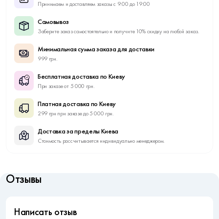
Принимаем и доставляем заказы с 9:00 до 19:00
Самовывоз
Заберите заказ самостоятельно и получите 10% скидку на любой заказ.
Минимальная сумма заказа для доставки
999 грн.
Бесплатная доставка по Киеву
При заказе от 5 000 грн.
Платная доставка по Киеву
299 грн при заказе до 5 000 грн.
Доставка за пределы Киева
Стоимость рассчитывается индивидуально менеджером.
Отзывы
Написать отзыв