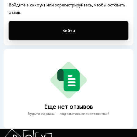
Войдите в аккаунт или зарегистрируйтесь, чтобы оставить
отзыв.
Войти
Еще нет отзывов
Будьте первым — поделитесь впечатлениями!