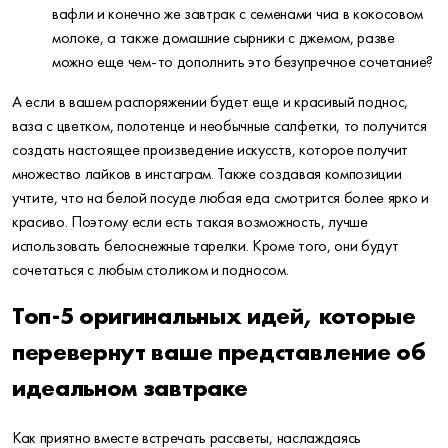
вафли и конечно же завтрак с семенами чиа в кокосовом
молоке, а также домашние сырники с джемом, разве
можно еще чем-то дополнить это безупречное сочетание?
А если в вашем распоряжении будет еще и красивый поднос,
ваза с цветком, полотенце и необычные салфетки, то получится
создать настоящее произведение искусств, которое получит
множество лайков в инстаграм. Также создавая композиции
учтите, что на белой посуде любая еда смотрится более ярко и
красиво. Поэтому если есть такая возможность, лучше
использовать белоснежные тарелки. Кроме того, они будут
сочетаться с любым столиком и подносом.
Топ-5 оригинальных идей, которые
перевернут ваше представление об
идеальном завтраке
Как приятно вместе встречать рассветы, наслаждаясь