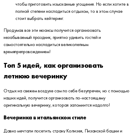
чтобы приготовить изысканные угощения. Но если хотите в
полной степени насладиться отдыхом, то в этом случае
стоит выбрать кейтеринг.
Продумав все эти нюансы получится организовать
незабываемый праздник, приятно удивить гостей и
самостоятельно насладиться великолепным
времяпрепровождением!
Топ 5 идей, как организовать
летнюю вечеринку
Отдых на свежем воздухе сам по себе безупречен, но с помощью
наших идей, получится организовать по-настоящему
оригинальную вечеринку, которая запомнится надолго!
Вечеринка в итальянском стиле
Давно мечтали посетить страну Колизея, Пизанской башни и