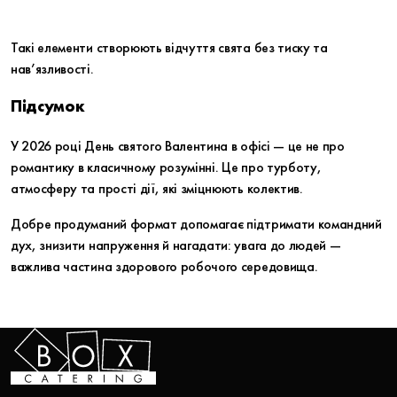
Такі елементи створюють відчуття свята без тиску та
нав’язливості.
Підсумок
У 2026 році День святого Валентина в офісі — це не про
романтику в класичному розумінні. Це про турботу,
атмосферу та прості дії, які зміцнюють колектив.
Добре продуманий формат допомагає підтримати командний
дух, знизити напруження й нагадати: увага до людей —
важлива частина здорового робочого середовища.