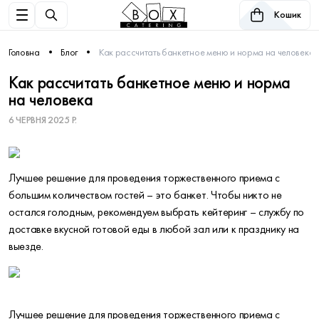
Кошик
Головна
Блог
Как рассчитать банкетное меню и норма на человека
Как рассчитать банкетное меню и норма
на человека
6 ЧЕРВНЯ 2025 Р.
Лучшее решение для проведения торжественного приема с
большим количеством гостей – это банкет. Чтобы никто не
остался голодным, рекомендуем выбрать кейтеринг – службу по
доставке вкусной готовой еды в любой зал или к празднику на
выезде.
Лучшее решение для проведения торжественного приема с