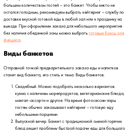
большим количеством гостей – это банкет. Чтобы никто не
остался голодным, рекомендуем выбрать кейтеринг – службу по
доставке вкусной готовой еды в любой зал или к празднику на
выезде. При оформлении заказа для небольшого мероприятия
без наличия обеденной зоны можно выбрать
готовые боксы для
фуршета
.
Виды банкетов
Отправной точкой предварительного заказа еды и напитков
станет вид банкета, его стиль и тема. Виды банкетов:
Свадебный. Можно подобрать несколько вариантов:
кухню с наличием морепродуктов, вегетарианские блюда,
мангал-ассорти и другое. На время фотосессии пары
гостям обычно заказывают кейтеринг – готовую еду
небольшими порциями.
Выпускной вечер. Банкет с традиционной сменой горячих
блюд решит проблему быстрой подачи еды для большого