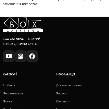
замовлення вже зараз!
BOX CATERING – ВІДКРИЙ
КРИШКУ, ПОЧНИ СВЯТО
КАТЕГОРІЇ
ІНФОРМАЦІЯ
Всі бокси
Доставка і оплата
Недільна акція
Про нас
Пікніки
Контакти