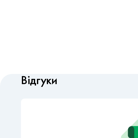
Відгуки