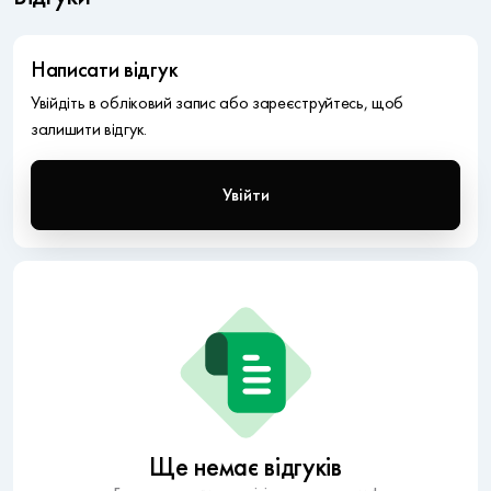
Написати відгук
Увійдіть в обліковий запис або зареєструйтесь, щоб
залишити відгук.
Увійти
Ще немає відгуків