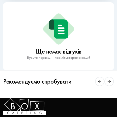
Ще немає відгуків
Будьте першим — поділіться враженнями!
Рекомендуємо спробувати