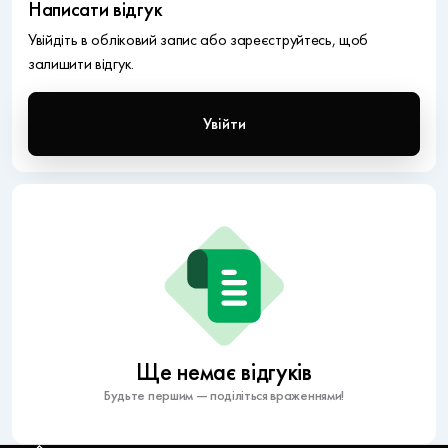
Написати відгук
Увійдіть в обліковий запис або зареєструйтесь, щоб
залишити відгук.
Увійти
Ще немає відгуків
Будьте першим — поділіться враженнями!