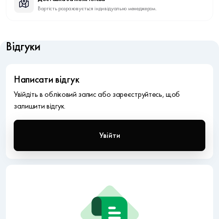
Вартість розраховується індивідуально менеджером.
Відгуки
Написати відгук
Увійдіть в обліковий запис або зареєструйтесь, щоб
залишити відгук.
Увійти