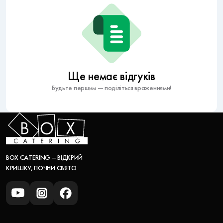
Ще немає відгуків
Будьте першим — поділіться враженнями!
BOX CATERING – ВІДКРИЙ
КРИШКУ, ПОЧНИ СВЯТО