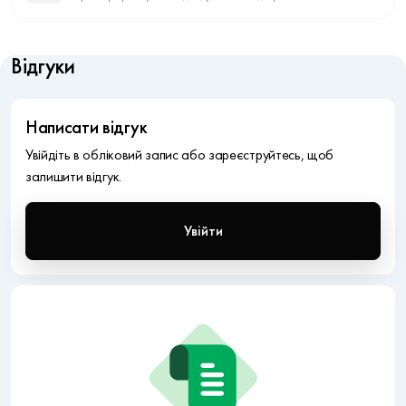
Відгуки
Написати відгук
Увійдіть в обліковий запис або зареєструйтесь, щоб
залишити відгук.
Увійти