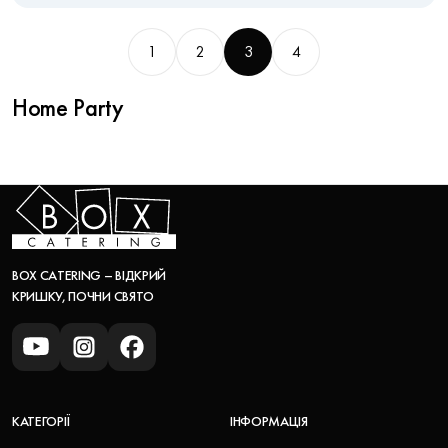
1
2
3
4
Home Party
BOX CATERING – ВІДКРИЙ
КРИШКУ, ПОЧНИ СВЯТО
КАТЕГОРІЇ
ІНФОРМАЦІЯ