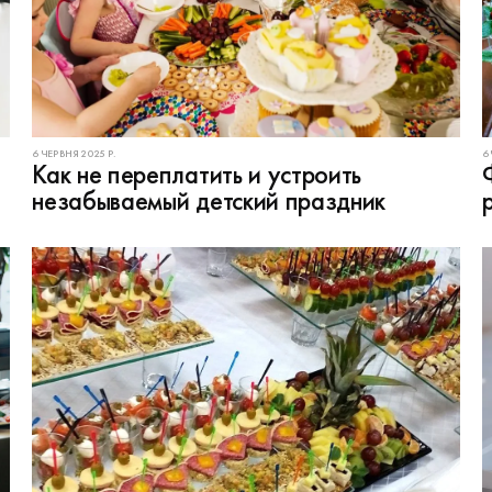
6 ЧЕРВНЯ 2025 Р.
6
Как не переплатить и устроить
незабываемый детский праздник