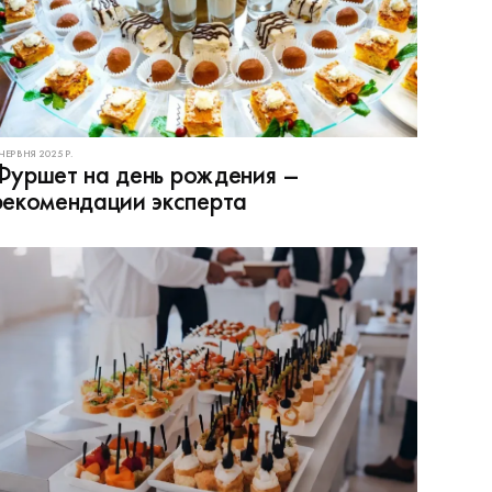
 ЧЕРВНЯ 2025 Р.
Фуршет на день рождения –
рекомендации эксперта