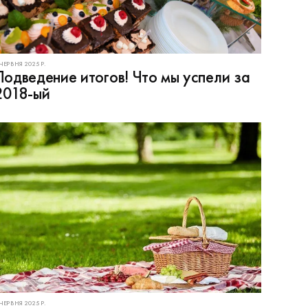
 ЧЕРВНЯ 2025 Р.
Подведение итогов! Что мы успели за
2018-ый
 ЧЕРВНЯ 2025 Р.