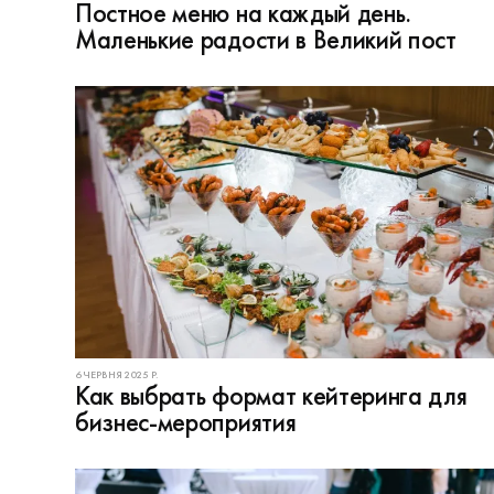
Постное меню на каждый день.
Маленькие радости в Великий пост
6 ЧЕРВНЯ 2025 Р.
Как выбрать формат кейтеринга для
бизнес-мероприятия