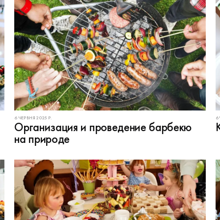
6 ЧЕРВНЯ 2025 Р.
6
Организация и проведение барбекю
на природе