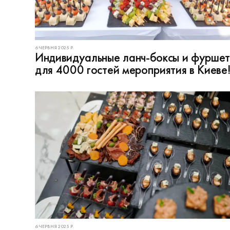
6 ЧЕРВНЯ 2025 Р.
Индивидуальные ланч-боксы и фурше
для 4000 гостей мероприятия в Киеве
6 ЧЕРВНЯ 2025 Р.