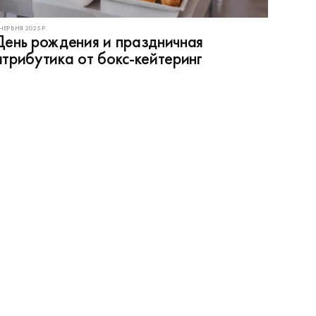
 ЧЕРВНЯ 2025 Р.
День рождения и праздничная
атрибутика от бокс-кейтеринг