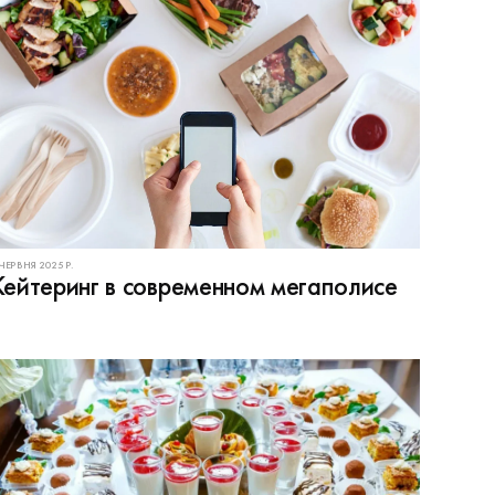
 ЧЕРВНЯ 2025 Р.
Кейтеринг в современном мегаполисе