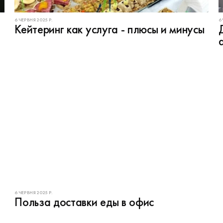
6 ЧЕРВНЯ 2025 Р.
6
Кейтеринг как услуга - плюсы и минусы
6 ЧЕРВНЯ 2025 Р.
Польза доставки еды в офис