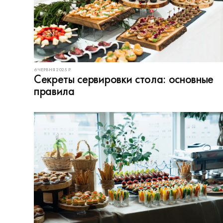
6 ЧЕРВНЯ 2025 Р.
Секреты сервировки стола: основные
правила